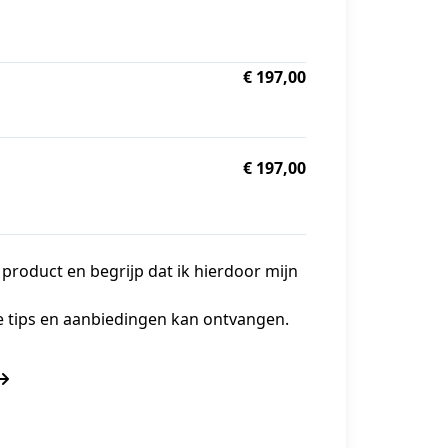
€ 197,00
€ 197,00
e product en begrijp dat ik hierdoor mijn
ere tips en aanbiedingen kan ontvangen.